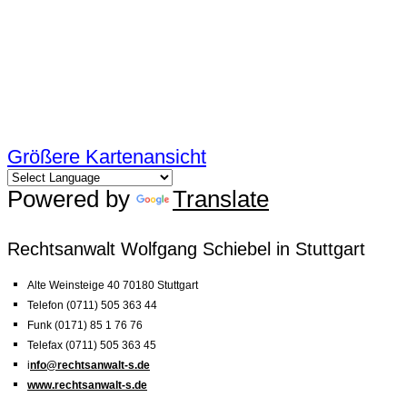
Größere Kartenansicht
Powered by
Translate
Rechtsanwalt Wolfgang Schiebel in Stuttgart
Alte Weinsteige 40 70180 Stuttgart
Telefon (0711) 505 363 44
Funk (0171) 85 1 76 76
Telefax (0711) 505 363 45
i
nfo@rechtsanwalt-s.de
www.rechtsanwalt-s.de