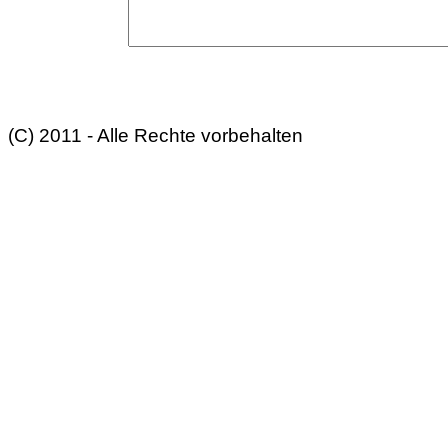
(C) 2011 - Alle Rechte vorbehalten