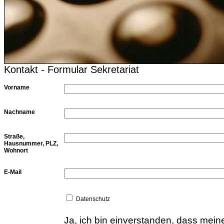
Kontakt - Formular Sekretariat
Vorname
Nachname
Straße,
Hausnummer, PLZ,
Wohnort
E-Mail
Datenschutz
Ja, ich bin einverstanden, dass me