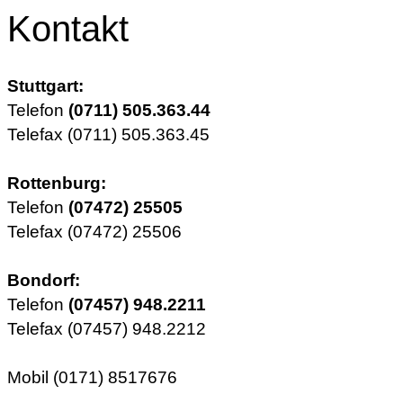
Kontakt
Stuttgart:
Telefon
(0711) 505.363.44
Telefax (0711) 505.363.45
Rottenburg:
Telefon
(07472) 25505
Telefax (07472) 25506
Bondorf:
Telefon
(07457) 948.2211
Telefax (07457) 948.2212
Mobil (0171) 8517676