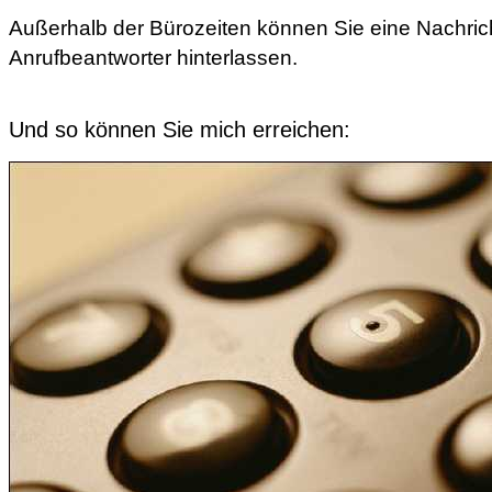
Außerhalb der Bürozeiten können Sie eine Nachric
Anrufbeantworter hinterlassen.
Und so können Sie mich erreichen: