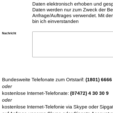
Daten elektronisch erhoben und ges
Daten werden nur zum Zweck der Be
Anfrage/Auftrages verwendet. Mit d
bin ich einverstanden
Nachricht
Bundesweite Telefonate zum Ortstarif:
(1801) 6666
oder
kostenlose Internet-Telefonate:
(07472) 4 30 30 9
oder
kostenlose Internet-Telefonie via Skype oder Sipga