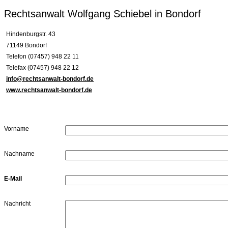
Rechtsanwalt Wolfgang Schiebel in Bondorf
Hindenburgstr. 43
71149 Bondorf
Telefon (07457) 948 22 11
Telefax (07457) 948 22 12
info@rechtsanwalt-bondorf.de
www.rechtsanwalt-bondorf.de
Vorname
Nachname
E-Mail
Nachricht